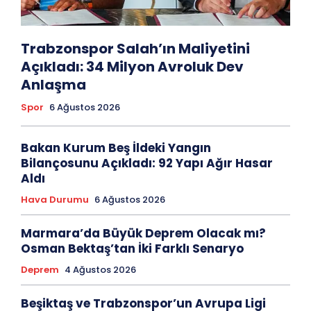
Trabzonspor Salah’ın Maliyetini
Açıkladı: 34 Milyon Avroluk Dev
Anlaşma
Spor
6 Ağustos 2026
Bakan Kurum Beş İldeki Yangın
Bilançosunu Açıkladı: 92 Yapı Ağır Hasar
Aldı
Hava Durumu
6 Ağustos 2026
Marmara’da Büyük Deprem Olacak mı?
Osman Bektaş’tan İki Farklı Senaryo
Deprem
4 Ağustos 2026
Beşiktaş ve Trabzonspor’un Avrupa Ligi