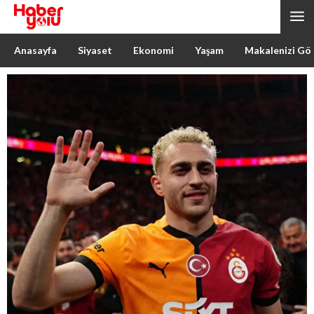
Anasayfa
Siyaset
Ekonomi
Yaşam
Makalenizi Gö