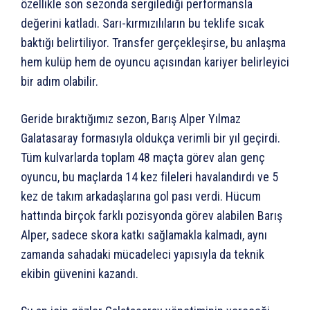
özellikle son sezonda sergilediği performansla
değerini katladı. Sarı-kırmızılıların bu teklife sıcak
baktığı belirtiliyor. Transfer gerçekleşirse, bu anlaşma
hem kulüp hem de oyuncu açısından kariyer belirleyici
bir adım olabilir.
Geride bıraktığımız sezon, Barış Alper Yılmaz
Galatasaray formasıyla oldukça verimli bir yıl geçirdi.
Tüm kulvarlarda toplam 48 maçta görev alan genç
oyuncu, bu maçlarda 14 kez fileleri havalandırdı ve 5
kez de takım arkadaşlarına gol pası verdi. Hücum
hattında birçok farklı pozisyonda görev alabilen Barış
Alper, sadece skora katkı sağlamakla kalmadı, aynı
zamanda sahadaki mücadeleci yapısıyla da teknik
ekibin güvenini kazandı.