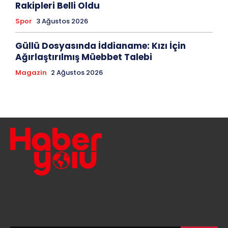
Rakipleri Belli Oldu
Spor
3 Ağustos 2026
Güllü Dosyasında İddianame: Kızı İçin
Ağırlaştırılmış Müebbet Talebi
Magazin
2 Ağustos 2026