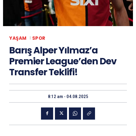
YAŞAM
SPOR
Barış Alper Yılmaz’a
Premier League’den Dev
Transfer Teklifi!
8:12 am - 04.08.2025