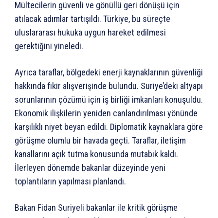
Mültecilerin güvenli ve gönüllü geri dönüşü için
atılacak adımlar tartışıldı. Türkiye, bu süreçte
uluslararası hukuka uygun hareket edilmesi
gerektiğini yineledi.
Ayrıca taraflar, bölgedeki enerji kaynaklarının güvenliği
hakkında fikir alışverişinde bulundu. Suriye’deki altyapı
sorunlarının çözümü için iş birliği imkanları konuşuldu.
Ekonomik ilişkilerin yeniden canlandırılması yönünde
karşılıklı niyet beyan edildi. Diplomatik kaynaklara göre
görüşme olumlu bir havada geçti. Taraflar, iletişim
kanallarını açık tutma konusunda mutabık kaldı.
İlerleyen dönemde bakanlar düzeyinde yeni
toplantıların yapılması planlandı.
Bakan Fidan Suriyeli bakanlar ile kritik görüşme