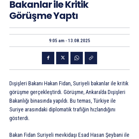
Bakanlar ile Kritik
Görüşme Yaptı
9:05 am - 13.08.2025
Dışişleri Bakanı Hakan Fidan, Suriyeli bakanlar ile kritik
görüşme gerçekleştirdi. Görüşme, Ankara’da Dışişleri
Bakanlığı binasında yapıldı. Bu temas, Türkiye ile
Suriye arasındaki diplomatik trafiğin hızlandığını
gösterdi.
Bakan Fidan Suriyeli mevkidaşı Esad Hasan Şeybani ile