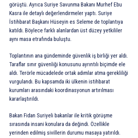
görüştü. Ayrıca Suriye Savunma Bakanı Murhef Ebu
Kasra ile detaylı değerlendirmeler yaptı. Suriye
İstihbarat Başkanı Hüseyin es Seleme de toplantıya
katıldı. Böylece farklı alanlardan üst düzey yetkililer
aynı masa etrafında buluştu.
Toplantının ana gündeminde güvenlik iş birliği yer aldı.
Taraflar sınır güvenliği konusunu ayrıntılı biçimde ele
aldı. Terörle mücadelede ortak adımlar atma gerekliliği
vurgulandı. Bu kapsamda iki ülkenin istihbarat
kurumları arasındaki koordinasyonun artırılması
kararlaştırıldı.
Bakan Fidan Suriyeli bakanlar ile kritik görüşme
sırasında insani konulara da değindi. Özellikle
yerinden edilmiş sivillerin durumu masaya yatırıldı.