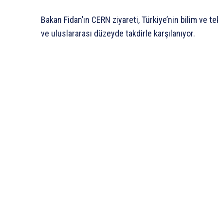
Bakan Fidan’ın CERN ziyareti, Türkiye’nin bilim ve t
ve uluslararası düzeyde takdirle karşılanıyor.