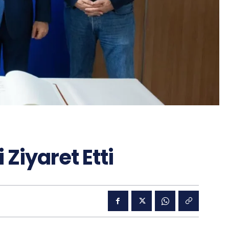
Ziyaret Etti