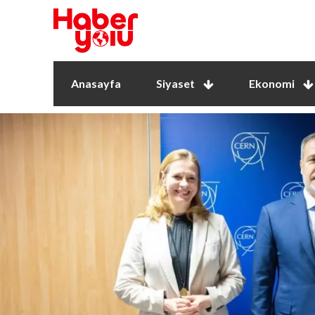
Anasayfa
Siyaset
Ekonomi