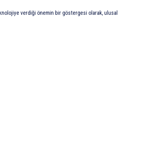
eknolojiye verdiği önemin bir göstergesi olarak, ulusal