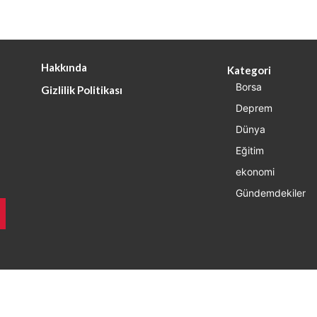
Hakkında
Kategori
Borsa
Gizlilik Politikası
Deprem
Dünya
Eğitim
ekonomi
Gündemdekiler