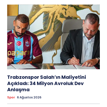
Trabzonspor Salah’ın Maliyetini
Açıkladı: 34 Milyon Avroluk Dev
Anlaşma
Spor
6 Ağustos 2026