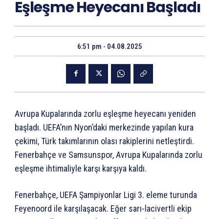
Eşleşme Heyecanı Başladı
6:51 pm - 04.08.2025
Avrupa Kupalarında zorlu eşleşme heyecanı yeniden
başladı. UEFA’nın Nyon’daki merkezinde yapılan kura
çekimi, Türk takımlarının olası rakiplerini netleştirdi.
Fenerbahçe ve Samsunspor, Avrupa Kupalarında zorlu
eşleşme ihtimaliyle karşı karşıya kaldı.
Fenerbahçe, UEFA Şampiyonlar Ligi 3. eleme turunda
Feyenoord ile karşılaşacak. Eğer sarı-lacivertli ekip