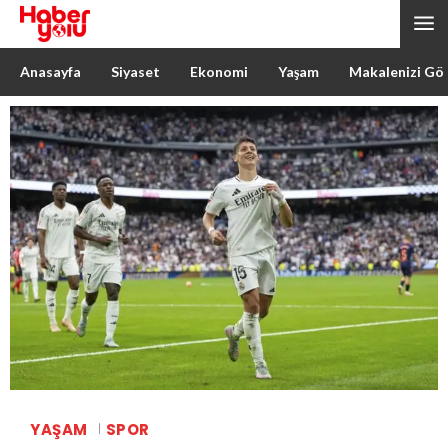
Anasayfa
Siyaset
Ekonomi
Yaşam
Makalenizi Gö
YAŞAM
SPOR