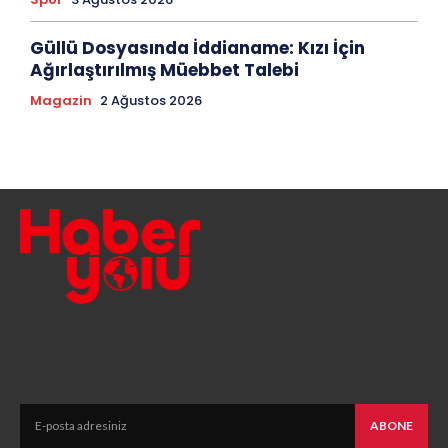
Güllü Dosyasında İddianame: Kızı İçin
Ağırlaştırılmış Müebbet Talebi
Magazin
2 Ağustos 2026
ABONE