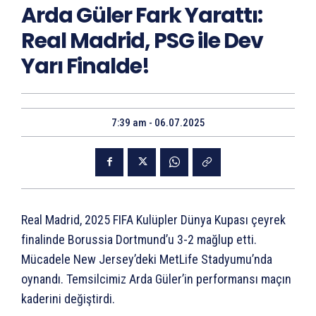
Arda Güler Fark Yarattı:
Real Madrid, PSG ile Dev
Yarı Finalde!
7:39 am - 06.07.2025
Real Madrid, 2025 FIFA Kulüpler Dünya Kupası çeyrek
finalinde Borussia Dortmund’u 3-2 mağlup etti.
Mücadele New Jersey’deki MetLife Stadyumu’nda
oynandı. Temsilcimiz Arda Güler’in performansı maçın
kaderini değiştirdi.