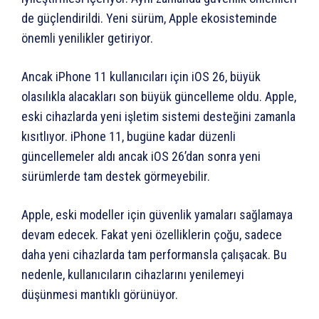
de güçlendirildi. Yeni sürüm, Apple ekosisteminde
önemli yenilikler getiriyor.
Ancak iPhone 11 kullanıcıları için iOS 26, büyük
olasılıkla alacakları son büyük güncelleme oldu. Apple,
eski cihazlarda yeni işletim sistemi desteğini zamanla
kısıtlıyor. iPhone 11, bugüne kadar düzenli
güncellemeler aldı ancak iOS 26’dan sonra yeni
sürümlerde tam destek görmeyebilir.
Apple, eski modeller için güvenlik yamaları sağlamaya
devam edecek. Fakat yeni özelliklerin çoğu, sadece
daha yeni cihazlarda tam performansla çalışacak. Bu
nedenle, kullanıcıların cihazlarını yenilemeyi
düşünmesi mantıklı görünüyor.