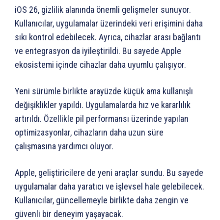
iOS 26, gizlilik alanında önemli gelişmeler sunuyor.
Kullanıcılar, uygulamalar üzerindeki veri erişimini daha
sıkı kontrol edebilecek. Ayrıca, cihazlar arası bağlantı
ve entegrasyon da iyileştirildi. Bu sayede Apple
ekosistemi içinde cihazlar daha uyumlu çalışıyor.
Yeni sürümle birlikte arayüzde küçük ama kullanışlı
değişiklikler yapıldı. Uygulamalarda hız ve kararlılık
artırıldı. Özellikle pil performansı üzerinde yapılan
optimizasyonlar, cihazların daha uzun süre
çalışmasına yardımcı oluyor.
Apple, geliştiricilere de yeni araçlar sundu. Bu sayede
uygulamalar daha yaratıcı ve işlevsel hale gelebilecek.
Kullanıcılar, güncellemeyle birlikte daha zengin ve
güvenli bir deneyim yaşayacak.