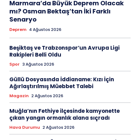
Marmara’da Büyük Deprem Olacak
mı? Osman Bektaş’tan İki Farklı
Senaryo
Deprem
4 Ağustos 2026
Beşiktaş ve Trabzonspor’un Avrupa Ligi
Rakipleri Belli Oldu
Spor
3 Ağustos 2026
Güllü Dosyasında İddianame: Kızı İçin
Ağırlaştırılmış Müebbet Talebi
Magazin
2 Ağustos 2026
Muğla’nın Fethiye ilçesinde kamyonette
çıkan yangın ormanlık alana sıçradı
Hava Durumu
2 Ağustos 2026