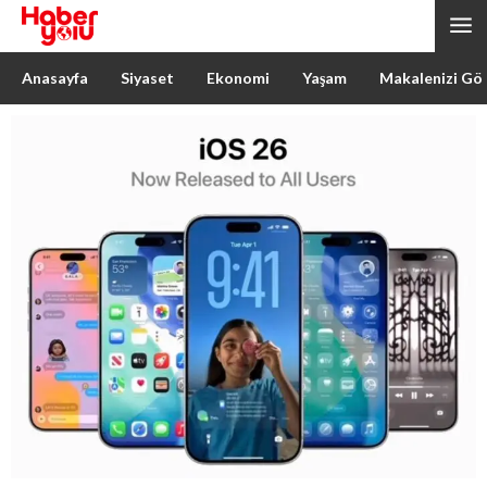
Anasayfa
Siyaset
Ekonomi
Yaşam
Makalenizi Gö