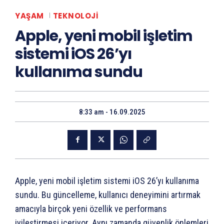
YAŞAM
TEKNOLOJI
Apple, yeni mobil işletim
sistemi iOS 26’yı
kullanıma sundu
8:33 am - 16.09.2025
Apple, yeni mobil işletim sistemi iOS 26’yı kullanıma
sundu. Bu güncelleme, kullanıcı deneyimini artırmak
amacıyla birçok yeni özellik ve performans
iyileştirmesi içeriyor. Aynı zamanda güvenlik önlemleri