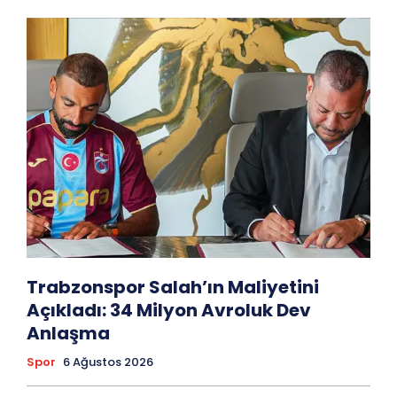
Trabzonspor Salah’ın Maliyetini
Açıkladı: 34 Milyon Avroluk Dev
Anlaşma
Spor
6 Ağustos 2026