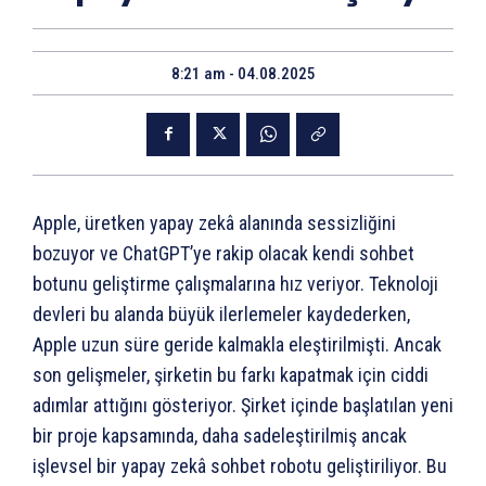
8:21 am - 04.08.2025
Apple, üretken yapay zekâ alanında sessizliğini
bozuyor ve ChatGPT’ye rakip olacak kendi sohbet
botunu geliştirme çalışmalarına hız veriyor. Teknoloji
devleri bu alanda büyük ilerlemeler kaydederken,
Apple uzun süre geride kalmakla eleştirilmişti. Ancak
son gelişmeler, şirketin bu farkı kapatmak için ciddi
adımlar attığını gösteriyor. Şirket içinde başlatılan yeni
bir proje kapsamında, daha sadeleştirilmiş ancak
işlevsel bir yapay zekâ sohbet robotu geliştiriliyor. Bu