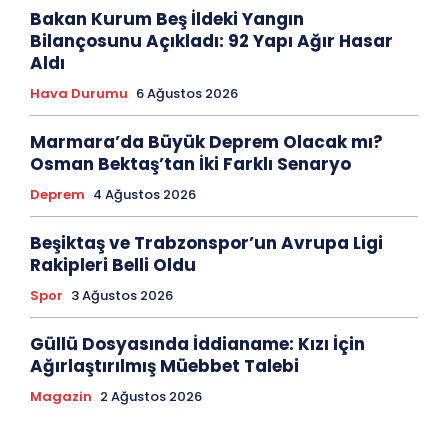
Bakan Kurum Beş İldeki Yangın
Bilançosunu Açıkladı: 92 Yapı Ağır Hasar
Aldı
Hava Durumu
6 Ağustos 2026
Marmara’da Büyük Deprem Olacak mı?
Osman Bektaş’tan İki Farklı Senaryo
Deprem
4 Ağustos 2026
Beşiktaş ve Trabzonspor’un Avrupa Ligi
Rakipleri Belli Oldu
Spor
3 Ağustos 2026
Güllü Dosyasında İddianame: Kızı İçin
Ağırlaştırılmış Müebbet Talebi
Magazin
2 Ağustos 2026