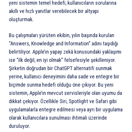
yeni sistemin temel hedefi, kullanıcıların sorularına
akıllı ve hızlı yanıtlar verebilecek bir altyapı
oluşturmak.
Bu çalışmaları yürüten ekibin, yılın başında kurulan
“Answers, Knowledge and Information” adını taşıdığı
belirtiliyor. Apple’ın yapay zekâ konusundaki yaklaşımı
ise “ilk değil, en iyi olmak” felsefesiyle şekilleniyor.
Şirketin doğrudan bir ChatGPT alternatifi sunmak
yerine, kullanıcı deneyimini daha sade ve entegre bir
biçimde sunma hedefi olduğu öne çıkıyor. Bu yeni
sistemin, Apple’ın mevcut servisleriyle olan uyumu da
dikkat çekiyor. Özellikle Siri, Spotlight ve Safari gibi
uygulamalarla entegre edilmesi veya ayrı bir uygulama
olarak kullanıcılara sunulması ihtimali üzerinde
duruluyor.