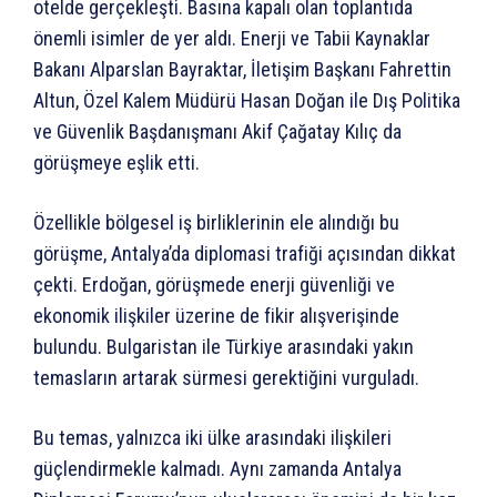
otelde gerçekleşti. Basına kapalı olan toplantıda
önemli isimler de yer aldı. Enerji ve Tabii Kaynaklar
Bakanı Alparslan Bayraktar, İletişim Başkanı Fahrettin
Altun, Özel Kalem Müdürü Hasan Doğan ile Dış Politika
ve Güvenlik Başdanışmanı Akif Çağatay Kılıç da
görüşmeye eşlik etti.
Özellikle bölgesel iş birliklerinin ele alındığı bu
görüşme, Antalya’da diplomasi trafiği açısından dikkat
çekti. Erdoğan, görüşmede enerji güvenliği ve
ekonomik ilişkiler üzerine de fikir alışverişinde
bulundu. Bulgaristan ile Türkiye arasındaki yakın
temasların artarak sürmesi gerektiğini vurguladı.
Bu temas, yalnızca iki ülke arasındaki ilişkileri
güçlendirmekle kalmadı. Aynı zamanda Antalya