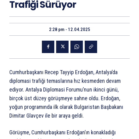
Trafiği Sürüyor
2:28 pm - 12.04.2025
Cumhurbaşkanı Recep Tayyip Erdoğan, Antalya’da
diplomasi trafiği temaslarına hız kesmeden devam
ediyor. Antalya Diplomasi Forumu’nun ikinci günü,
birçok üst düzey görüşmeye sahne oldu. Erdoğan,
yoğun programında ilk olarak Bulgaristan Başbakanı
Dimitar Glavçev ile bir araya geldi.
Görüşme, Cumhurbaşkanı Erdoğan’ın konakladığı