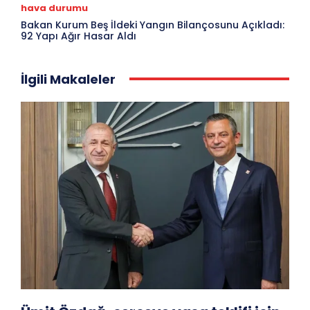
hava durumu
Bakan Kurum Beş İldeki Yangın Bilançosunu Açıkladı:
92 Yapı Ağır Hasar Aldı
İlgili Makaleler