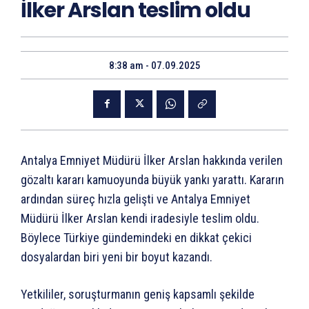
İlker Arslan teslim oldu
8:38 am - 07.09.2025
Antalya Emniyet Müdürü İlker Arslan hakkında verilen
gözaltı kararı kamuoyunda büyük yankı yarattı. Kararın
ardından süreç hızla gelişti ve Antalya Emniyet
Müdürü İlker Arslan kendi iradesiyle teslim oldu.
Böylece Türkiye gündemindeki en dikkat çekici
dosyalardan biri yeni bir boyut kazandı.
Yetkililer, soruşturmanın geniş kapsamlı şekilde