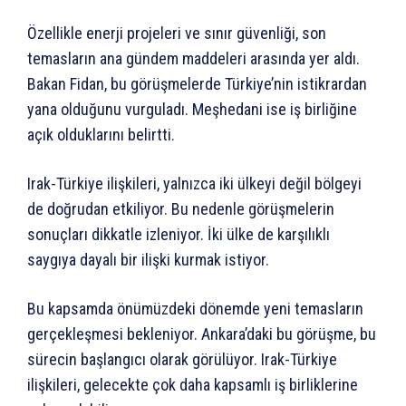
Özellikle enerji projeleri ve sınır güvenliği, son
temasların ana gündem maddeleri arasında yer aldı.
Bakan Fidan, bu görüşmelerde Türkiye’nin istikrardan
yana olduğunu vurguladı. Meşhedani ise iş birliğine
açık olduklarını belirtti.
Irak-Türkiye ilişkileri, yalnızca iki ülkeyi değil bölgeyi
de doğrudan etkiliyor. Bu nedenle görüşmelerin
sonuçları dikkatle izleniyor. İki ülke de karşılıklı
saygıya dayalı bir ilişki kurmak istiyor.
Bu kapsamda önümüzdeki dönemde yeni temasların
gerçekleşmesi bekleniyor. Ankara’daki bu görüşme, bu
sürecin başlangıcı olarak görülüyor. Irak-Türkiye
ilişkileri, gelecekte çok daha kapsamlı iş birliklerine