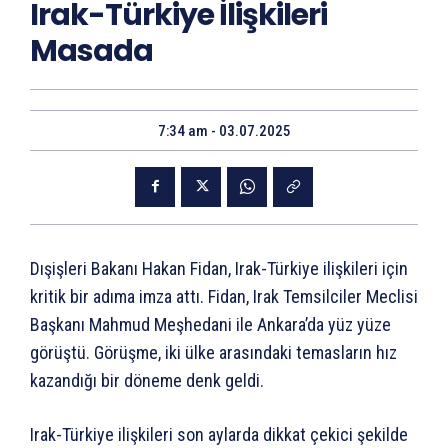
Irak-Türkiye İlişkileri
Masada
7:34 am - 03.07.2025
Dışişleri Bakanı Hakan Fidan, Irak-Türkiye ilişkileri için
kritik bir adıma imza attı. Fidan, Irak Temsilciler Meclisi
Başkanı Mahmud Meşhedani ile Ankara’da yüz yüze
görüştü. Görüşme, iki ülke arasındaki temasların hız
kazandığı bir döneme denk geldi.
Irak-Türkiye ilişkileri son aylarda dikkat çekici şekilde