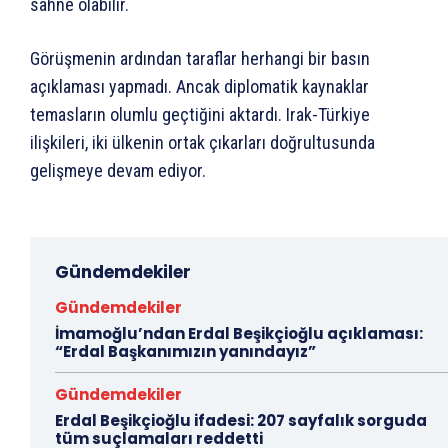
sahne olabilir.
Görüşmenin ardından taraflar herhangi bir basın
açıklaması yapmadı. Ancak diplomatik kaynaklar
temasların olumlu geçtiğini aktardı. Irak-Türkiye
ilişkileri, iki ülkenin ortak çıkarları doğrultusunda
gelişmeye devam ediyor.
Gündemdekiler
Gündemdekiler
İmamoğlu’ndan Erdal Beşikçioğlu açıklaması:
“Erdal Başkanımızın yanındayız”
Gündemdekiler
Erdal Beşikçioğlu ifadesi: 207 sayfalık sorguda
tüm suçlamaları reddetti