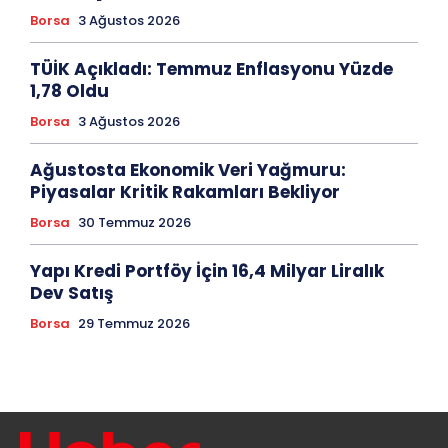
Borsa
3 Ağustos 2026
TÜİK Açıkladı: Temmuz Enflasyonu Yüzde
1,78 Oldu
Borsa
3 Ağustos 2026
Ağustosta Ekonomik Veri Yağmuru:
Piyasalar Kritik Rakamları Bekliyor
Borsa
30 Temmuz 2026
Yapı Kredi Portföy İçin 16,4 Milyar Liralık
Dev Satış
Borsa
29 Temmuz 2026