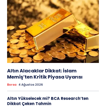
Altın Alacaklar Dikkat: İslam
Memiş’ten Kritik Piyasa Uyarısı
Borsa
4 Ağustos 2026
Altın Yükselecek mi? BCA Research’ten
Dikkat Çeken Tahmin