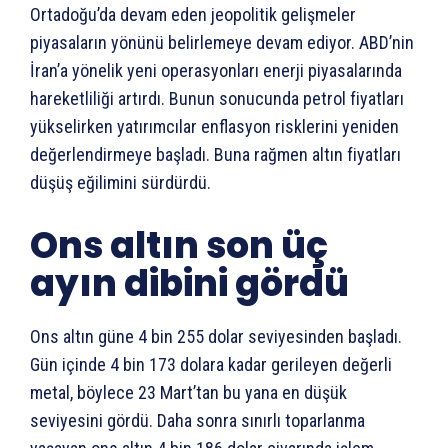
Ortadoğu’da devam eden jeopolitik gelişmeler
piyasaların yönünü belirlemeye devam ediyor. ABD’nin
İran’a yönelik yeni operasyonları enerji piyasalarında
hareketliliği artırdı. Bunun sonucunda petrol fiyatları
yükselirken yatırımcılar enflasyon risklerini yeniden
değerlendirmeye başladı. Buna rağmen altın fiyatları
düşüş eğilimini sürdürdü.
Ons altın son üç
ayın dibini gördü
Ons altın güne 4 bin 255 dolar seviyesinden başladı.
Gün içinde 4 bin 173 dolara kadar gerileyen değerli
metal, böylece 23 Mart’tan bu yana en düşük
seviyesini gördü. Daha sonra sınırlı toparlanma