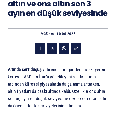
altın ve ons altın son 3
ayın en düşük seviyesinde
9:35 am - 10.06.2026
Altında sert düşüş
yatırımcıların gündemindeki yerini
koruyor. ABD’nin İran’a yönelik yeni saldırılarının
ardından küresel piyasalarda dalgalanma artarken,
altın fiyatları da baskı altında kaldı. Özellikle ons altın
son üç ayın en düşük seviyesine gerilerken gram altın
da önemli destek seviyelerinin altına indi.