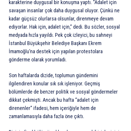
karakterine duygusal bir konuşma yaptı. “Adalet için
savaşan insanlar çok daha duygusal oluyor. Çünkü ne
kadar güçsüz olurlarsa olsunlar, direnmeye devam
ediyorlar. Hak için, adalet için,” dedi. Bu sözler, sosyal
medyada hızla yayıldı. Pek çok izleyici, bu sahneyi
İstanbul Büyükşehir Belediye Başkanı Ekrem
İmamoğlu’na destek için yapılan protestolara
gönderme olarak yorumladı.
Son haftalarda dizide, toplumun gündemini
ilgilendiren konular sık sık işleniyor. Geçmiş
bölümlerde de benzer politik ve sosyal göndermeler
dikkat çekmişti. Ancak bu hafta “adalet için
direnenler” ifadesi, hem içeriğiyle hem de
zamanlamasıyla daha fazla öne çıktı.