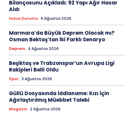
Bilançosunu Açıkladı: 92 Yapı Ağır Hasar
Aldı
Hava Durumu
6 Ağustos 2026
Marmara’da Büyük Deprem Olacak mı?
Osman Bektaş’tan İki Farklı Senaryo
Deprem
4 Ağustos 2026
Beşiktaş ve Trabzonspor’un Avrupa Ligi
Rakipleri Belli Oldu
Spor
3 Ağustos 2026
Güllü Dosyasında İddianame: Kızı İçin
Ağırlaştırılmış Müebbet Talebi
Magazin
2 Ağustos 2026