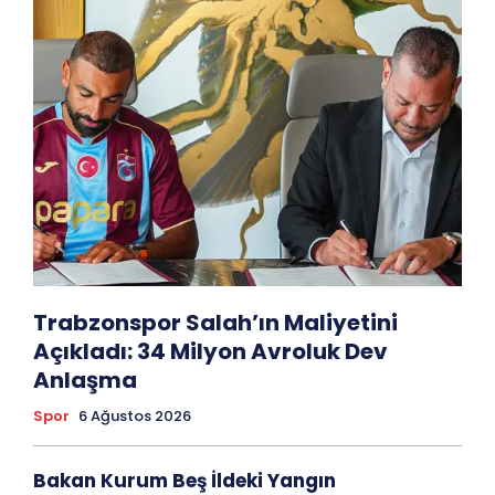
Trabzonspor Salah’ın Maliyetini
Açıkladı: 34 Milyon Avroluk Dev
Anlaşma
Spor
6 Ağustos 2026
Bakan Kurum Beş İldeki Yangın