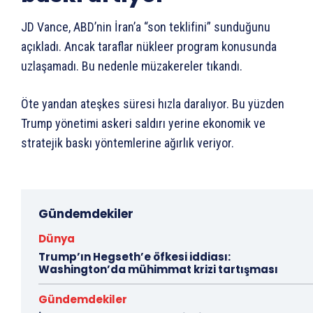
JD Vance, ABD’nin İran’a “son teklifini” sunduğunu
açıkladı. Ancak taraflar nükleer program konusunda
uzlaşamadı. Bu nedenle müzakereler tıkandı.
Öte yandan ateşkes süresi hızla daralıyor. Bu yüzden
Trump yönetimi askeri saldırı yerine ekonomik ve
stratejik baskı yöntemlerine ağırlık veriyor.
Gündemdekiler
Dünya
Trump’ın Hegseth’e öfkesi iddiası:
Washington’da mühimmat krizi tartışması
Gündemdekiler