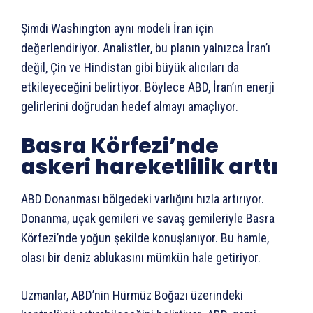
Şimdi Washington aynı modeli İran için
değerlendiriyor. Analistler, bu planın yalnızca İran’ı
değil, Çin ve Hindistan gibi büyük alıcıları da
etkileyeceğini belirtiyor. Böylece ABD, İran’ın enerji
gelirlerini doğrudan hedef almayı amaçlıyor.
Basra Körfezi’nde
askeri hareketlilik arttı
ABD Donanması bölgedeki varlığını hızla artırıyor.
Donanma, uçak gemileri ve savaş gemileriyle Basra
Körfezi’nde yoğun şekilde konuşlanıyor. Bu hamle,
olası bir deniz ablukasını mümkün hale getiriyor.
Uzmanlar, ABD’nin Hürmüz Boğazı üzerindeki