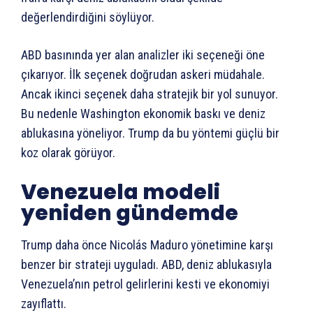
değerlendirdiğini söylüyor.
ABD basınında yer alan analizler iki seçeneği öne
çıkarıyor. İlk seçenek doğrudan askeri müdahale.
Ancak ikinci seçenek daha stratejik bir yol sunuyor.
Bu nedenle Washington ekonomik baskı ve deniz
ablukasına yöneliyor. Trump da bu yöntemi güçlü bir
koz olarak görüyor.
Venezuela modeli
yeniden gündemde
Trump daha önce Nicolás Maduro yönetimine karşı
benzer bir strateji uyguladı. ABD, deniz ablukasıyla
Venezuela’nın petrol gelirlerini kesti ve ekonomiyi
zayıflattı.