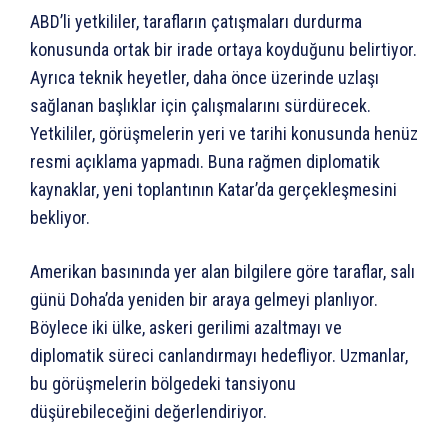
ABD’li yetkililer, tarafların çatışmaları durdurma
konusunda ortak bir irade ortaya koyduğunu belirtiyor.
Ayrıca teknik heyetler, daha önce üzerinde uzlaşı
sağlanan başlıklar için çalışmalarını sürdürecek.
Yetkililer, görüşmelerin yeri ve tarihi konusunda henüz
resmi açıklama yapmadı. Buna rağmen diplomatik
kaynaklar, yeni toplantının Katar’da gerçekleşmesini
bekliyor.
Amerikan basınında yer alan bilgilere göre taraflar, salı
günü Doha’da yeniden bir araya gelmeyi planlıyor.
Böylece iki ülke, askeri gerilimi azaltmayı ve
diplomatik süreci canlandırmayı hedefliyor. Uzmanlar,
bu görüşmelerin bölgedeki tansiyonu
düşürebileceğini değerlendiriyor.