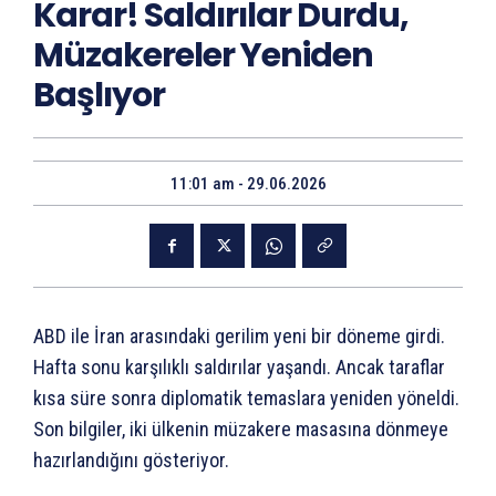
Karar! Saldırılar Durdu,
Müzakereler Yeniden
Başlıyor
11:01 am - 29.06.2026
ABD ile İran arasındaki gerilim yeni bir döneme girdi.
Hafta sonu karşılıklı saldırılar yaşandı. Ancak taraflar
kısa süre sonra diplomatik temaslara yeniden yöneldi.
Son bilgiler, iki ülkenin müzakere masasına dönmeye
hazırlandığını gösteriyor.