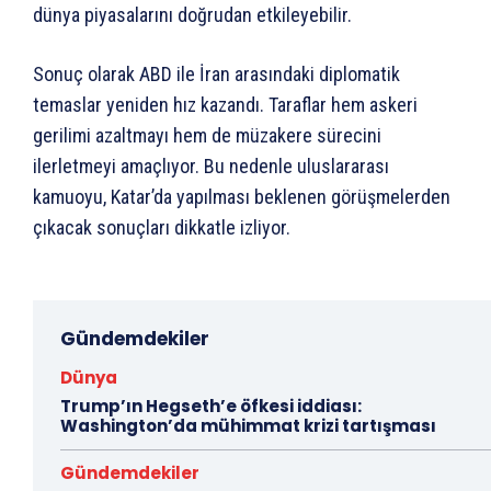
dünya piyasalarını doğrudan etkileyebilir.
Sonuç olarak ABD ile İran arasındaki diplomatik
temaslar yeniden hız kazandı. Taraflar hem askeri
gerilimi azaltmayı hem de müzakere sürecini
ilerletmeyi amaçlıyor. Bu nedenle uluslararası
kamuoyu, Katar’da yapılması beklenen görüşmelerden
çıkacak sonuçları dikkatle izliyor.
Gündemdekiler
Dünya
Trump’ın Hegseth’e öfkesi iddiası:
Washington’da mühimmat krizi tartışması
Gündemdekiler