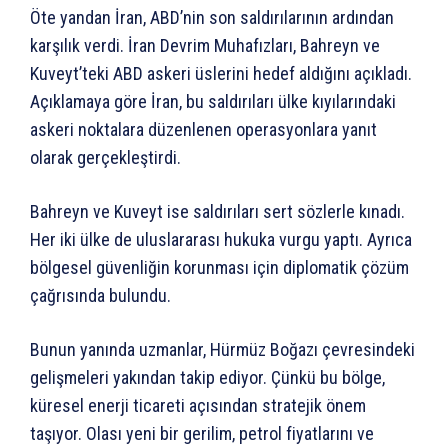
Öte yandan İran, ABD’nin son saldırılarının ardından
karşılık verdi. İran Devrim Muhafızları, Bahreyn ve
Kuveyt’teki ABD askeri üslerini hedef aldığını açıkladı.
Açıklamaya göre İran, bu saldırıları ülke kıyılarındaki
askeri noktalara düzenlenen operasyonlara yanıt
olarak gerçekleştirdi.
Bahreyn ve Kuveyt ise saldırıları sert sözlerle kınadı.
Her iki ülke de uluslararası hukuka vurgu yaptı. Ayrıca
bölgesel güvenliğin korunması için diplomatik çözüm
çağrısında bulundu.
Bunun yanında uzmanlar, Hürmüz Boğazı çevresindeki
gelişmeleri yakından takip ediyor. Çünkü bu bölge,
küresel enerji ticareti açısından stratejik önem
taşıyor. Olası yeni bir gerilim, petrol fiyatlarını ve