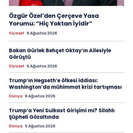
Özgür Özel’den Çerçeve Yasa
Yorumu: “Hiç Yoktan İyidir”
Siyaset
6 Ağustos 2026
Bakan Gürlek Behçet Oktay’ın Ailesiyle
Görüştü
Siyaset
6 Ağustos 2026
Trump’ın Hegseth’e öfkesi iddiası:
Washington’da mühimmat krizi tartışması
Dünya
6 Ağustos 2026
Trump’a Yeni Suikast Girişimi mi? Silahlı
Şüpheli Gözaltında
Dünya
5 Ağustos 2026