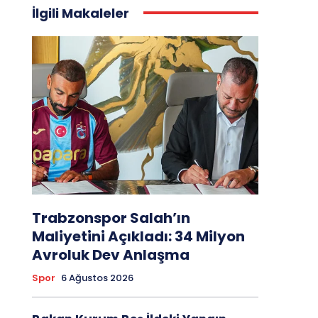
İlgili Makaleler
Trabzonspor Salah’ın
Maliyetini Açıkladı: 34 Milyon
Avroluk Dev Anlaşma
Spor
6 Ağustos 2026