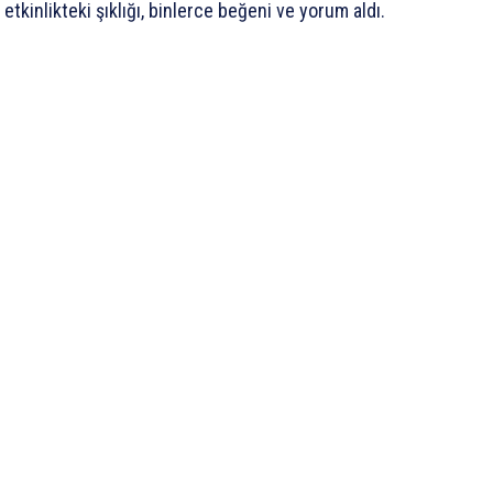
kinlikteki şıklığı, binlerce beğeni ve yorum aldı.