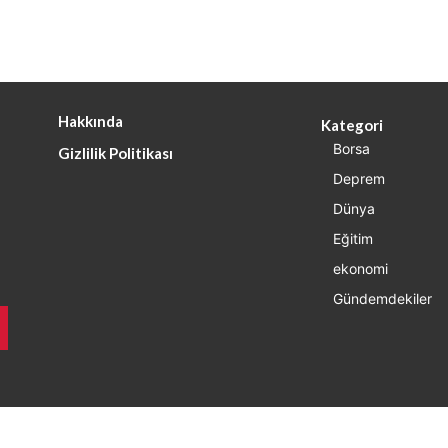
Hakkında
Kategori
Borsa
Gizlilik Politikası
Deprem
Dünya
Eğitim
ekonomi
Gündemdekiler