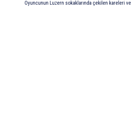
Oyuncunun Luzern sokaklarında çekilen kareleri ve et