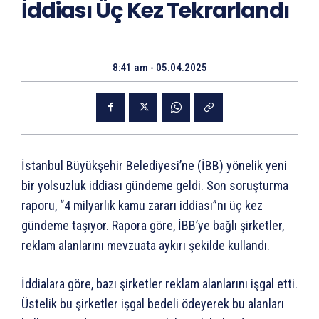
İddiası Üç Kez Tekrarlandı
8:41 am - 05.04.2025
İstanbul Büyükşehir Belediyesi’ne (İBB) yönelik yeni
bir yolsuzluk iddiası gündeme geldi. Son soruşturma
raporu, “4 milyarlık kamu zararı iddiası”nı üç kez
gündeme taşıyor. Rapora göre, İBB’ye bağlı şirketler,
reklam alanlarını mevzuata aykırı şekilde kullandı.
İddialara göre, bazı şirketler reklam alanlarını işgal etti.
Üstelik bu şirketler işgal bedeli ödeyerek bu alanları