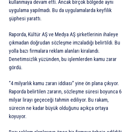
kullanmaya devam etti. Ancak birçok bölgede aynı
uygulama yapılmadı. Bu da uygulamalarda keyfilik
şüphesi yarattı.
Raporda, Kültür AŞ ve Medya AŞ şirketlerinin ihaleye
çıkmadan doğrudan sözleşme imzaladığı belirtildi. Bu
yolla bazı firmalara reklam alanları kiralandı.
Denetimsizlik yüzünden, bu işlemlerden kamu zarar
gördü.
“4 milyarlık kamu zararı iddiası” yine ön plana çıkıyor.
Raporda belirtilen zararın, sözleşme süresi boyunca 6
milyar lirayı geçeceği tahmin ediliyor. Bu rakam,
sürecin ne kadar büyük olduğunu açıkça ortaya
koyuyor.