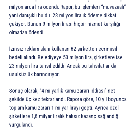
milyonlarca lira ödendi. Rapor, bu işlemleri “muvazaalı”
yani danışıklı buldu. 23 milyon liralık ödeme dikkat
çekiyor. Bunun 9 milyon lirası hiçbir hizmet karşılığı
olmadan ödendi.
İzinsiz reklam alanı kullanan 82 şirketten ecrimisil
bedeli alındı. Belediyeye 53 milyon lira, şirketlere ise
23 milyon lira tahsil edildi. Ancak bu tahsilatlar da
usulsüzlük barındırıyor.
Sonuç olarak, “4 milyarlık kamu zararı iddiası” net
şekilde üç kez tekrarlandı. Rapora göre, 10 yıl boyunca
toplam kamu zararı 1 milyar lirayı geçti. Ayrıca özel
şirketlere 1,8 milyar liralık haksız kazanç sağlandığı
vurgulandı.