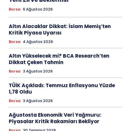
Borsa
6 Ağustos 2026
Altın Alacaklar Dikkat: İslam Memiş’ten
Kritik Piyasa Uyarısı
Borsa
4 Ağustos 2026
Altın Yükselecek mi? BCA Research’ten
Dikkat Çeken Tahmin
Borsa
3 Ağustos 2026
TÜİK Açıkladı: Temmuz Enflasyonu Yüzde
1,78 Oldu
Borsa
3 Ağustos 2026
Ağustosta Ekonomik Veri Yağmuru:
Piyasalar Kritik Rakamları Bekliyor
Borsa
30 Temmuz 2026