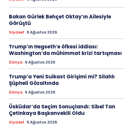
Bakan Gürlek Behçet Oktay’ın Ailesiyle
Görüştü
Siyaset
6 Ağustos 2026
Trump’ın Hegseth’e öfkesi iddiası:
Washington’da mühimmat krizi tartışması
Dünya
6 Ağustos 2026
Trump’a Yeni Suikast Girişimi mi? Silahlı
Şüpheli Gözaltında
Dünya
5 Ağustos 2026
Üsküdar’da Seçim Sonuçlandı: Sibel Tan
Çetinkaya Başkanvekili Oldu
Siyaset
5 Ağustos 2026