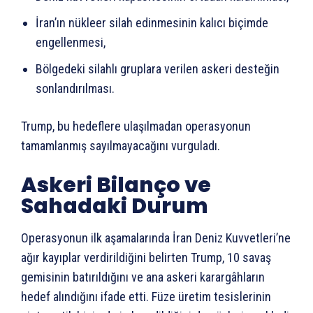
İran’ın nükleer silah edinmesinin kalıcı biçimde
engellenmesi,
Bölgedeki silahlı gruplara verilen askeri desteğin
sonlandırılması.
Trump, bu hedeflere ulaşılmadan operasyonun
tamamlanmış sayılmayacağını vurguladı.
Askeri Bilanço ve
Sahadaki Durum
Operasyonun ilk aşamalarında İran Deniz Kuvvetleri’ne
ağır kayıplar verdirildiğini belirten Trump, 10 savaş
gemisinin batırıldığını ve ana askeri karargâhların
hedef alındığını ifade etti. Füze üretim tesislerinin