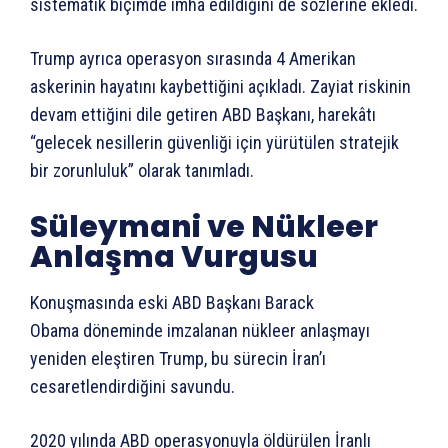
sistematik biçimde imha edildiğini de sözlerine ekledi.
Trump ayrıca operasyon sırasında 4 Amerikan
askerinin hayatını kaybettiğini açıkladı. Zayiat riskinin
devam ettiğini dile getiren ABD Başkanı, harekâtı
“gelecek nesillerin güvenliği için yürütülen stratejik
bir zorunluluk” olarak tanımladı.
Süleymani ve Nükleer
Anlaşma Vurgusu
Konuşmasında eski ABD Başkanı Barack
Obama döneminde imzalanan nükleer anlaşmayı
yeniden eleştiren Trump, bu sürecin İran’ı
cesaretlendirdiğini savundu.
2020 yılında ABD operasyonuyla öldürülen İranlı