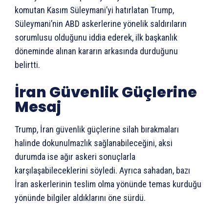
komutan Kasım Süleymani’yi hatırlatan Trump,
Süleymani’nin ABD askerlerine yönelik saldırıların
sorumlusu olduğunu iddia ederek, ilk başkanlık
döneminde alınan kararın arkasında durduğunu
belirtti.
İran Güvenlik Güçlerine
Mesaj
Trump, İran güvenlik güçlerine silah bırakmaları
halinde dokunulmazlık sağlanabileceğini, aksi
durumda ise ağır askeri sonuçlarla
karşılaşabileceklerini söyledi. Ayrıca sahadan, bazı
İran askerlerinin teslim olma yönünde temas kurduğu
yönünde bilgiler aldıklarını öne sürdü.