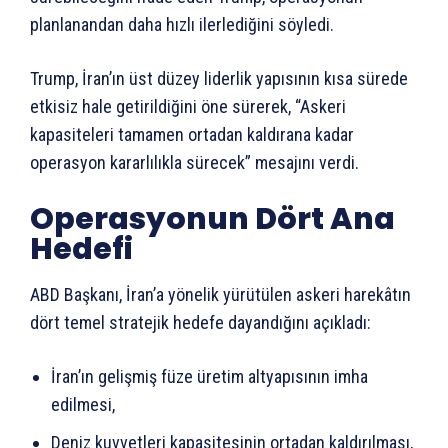
planlanandan daha hızlı ilerlediğini söyledi.
Trump, İran’ın üst düzey liderlik yapısının kısa sürede
etkisiz hale getirildiğini öne sürerek, “Askeri
kapasiteleri tamamen ortadan kaldırana kadar
operasyon kararlılıkla sürecek” mesajını verdi.
Operasyonun Dört Ana
Hedefi
ABD Başkanı, İran’a yönelik yürütülen askeri harekâtın
dört temel stratejik hedefe dayandığını açıkladı:
İran’ın gelişmiş füze üretim altyapısının imha
edilmesi,
Deniz kuvvetleri kapasitesinin ortadan kaldırılması,