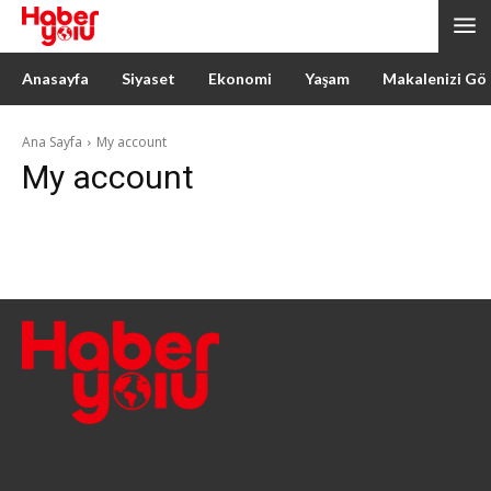
Anasayfa
Siyaset
Ekonomi
Yaşam
Makalenizi Gö
Ana Sayfa
My account
My account