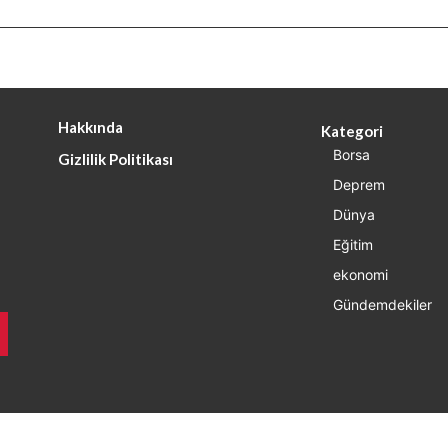
Hakkında
Kategori
Borsa
Gizlilik Politikası
Deprem
Dünya
Eğitim
ekonomi
Gündemdekiler