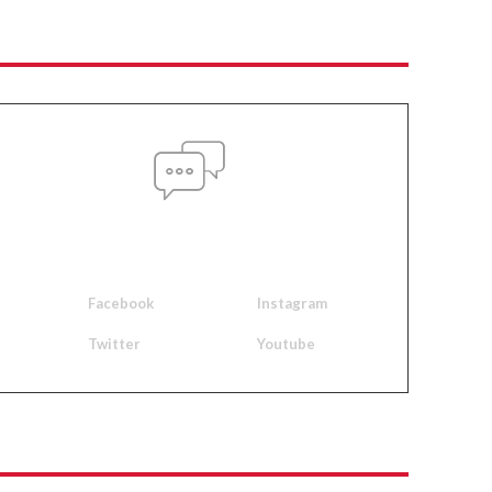
Social media
Facebook
Instagram
Twitter
Youtube